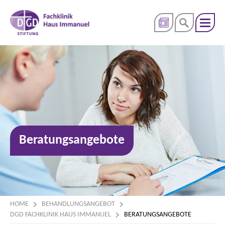
Beratungsangebote
HOME
BEHANDLUNGSANGEBOT
DGD FACHKLINIK HAUS IMMANUEL
BERATUNGSANGEBOTE