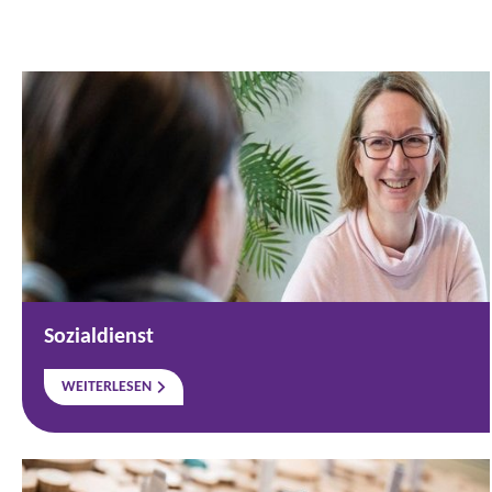
Sozialdienst
WEITERLESEN