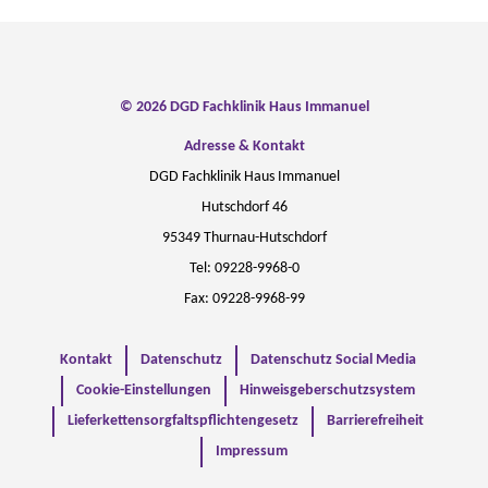
© 2026 DGD Fachklinik Haus Immanuel
Adresse & Kontakt
DGD Fachklinik Haus Immanuel
Hutschdorf 46
95349 Thurnau-Hutschdorf
Tel: 09228-9968-0
Fax: 09228-9968-99
Kontakt
Datenschutz
Datenschutz Social Media
Cookie-Einstellungen
Hinweisgeberschutzsystem
Lieferkettensorgfaltspflichtengesetz
Barrierefreiheit
Impressum