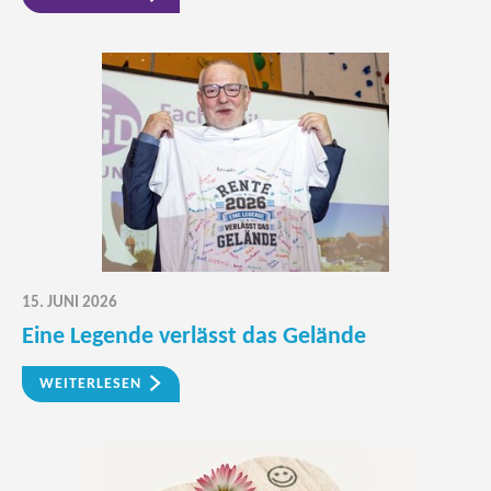
15. JUNI 2026
Eine Legende verlässt das Gelände
WEITERLESEN