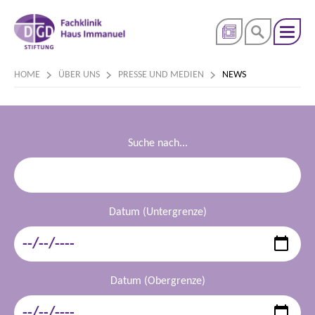
HOME
ÜBER UNS
PRESSE UND MEDIEN
NEWS
Suche nach...
Datum (Untergrenze)
Datum (Obergrenze)