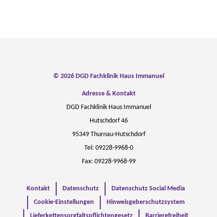
© 2026 DGD Fachklinik Haus Immanuel
Adresse & Kontakt
DGD Fachklinik Haus Immanuel
Hutschdorf 46
95349 Thurnau-Hutschdorf
Tel: 09228-9968-0
Fax: 09228-9968-99
Kontakt
Datenschutz
Datenschutz Social Media
Cookie-Einstellungen
Hinweisgeberschutzsystem
Lieferkettensorgfaltspflichtengesetz
Barrierefreiheit