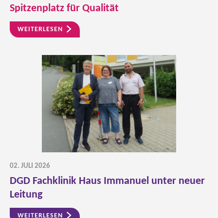
Spitzenplatz für Qualität
WEITERLESEN
02. JULI 2026
DGD Fachklinik Haus Immanuel unter neuer
Leitung
WEITERLESEN